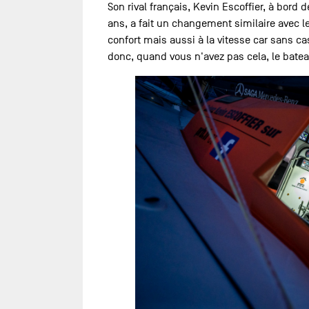
Son rival français, Kevin Escoffier, à bor
ans, a fait un changement similaire avec l
confort mais aussi à la vitesse car sans c
donc, quand vous n'avez pas cela, le bateau 