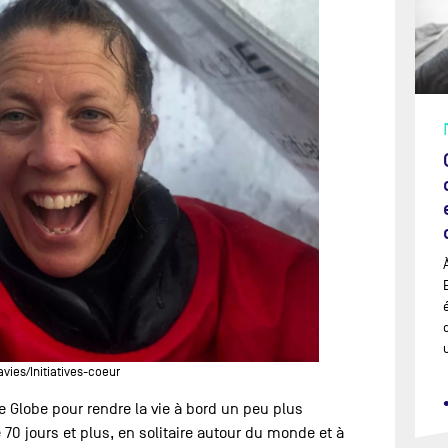
ies/Initiatives-coeur
e Globe pour rendre la vie à bord un peu plus
e 70 jours et plus, en solitaire autour du monde et à