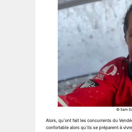
© Sam Dav
Alors, qu'ont fait les concurrents du Vendé
confortable alors qu'ils se préparent à vivr