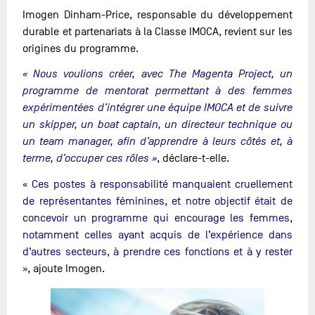
Imogen Dinham-Price, responsable du développement
durable et partenariats à la Classe IMOCA, revient sur les
origines du programme.
« Nous voulions créer, avec The Magenta Project, un
programme de mentorat permettant à des femmes
expérimentées d’intégrer une équipe IMOCA et de suivre
un skipper, un boat captain, un directeur technique ou
un team manager, afin d’apprendre à leurs côtés et, à
terme, d’occuper ces rôles »
, déclare-t-elle.
« Ces postes à responsabilité manquaient cruellement
de représentantes féminines, et notre objectif était de
concevoir un programme qui encourage les femmes,
notamment celles ayant acquis de l’expérience dans
d’autres secteurs, à prendre ces fonctions et à y rester
»
, ajoute Imogen.