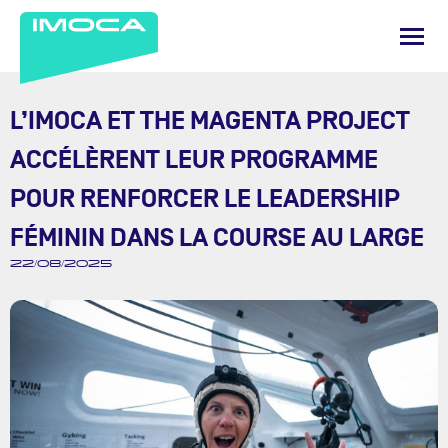
L’IMOCA ET THE MAGENTA PROJECT
ACCÉLÈRENT LEUR PROGRAMME
POUR RENFORCER LE LEADERSHIP
FÉMININ DANS LA COURSE AU LARGE
22/08/2025