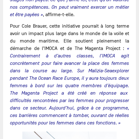
nos compétences. On peut vraiment exercer un métier
et être payées »
, affirme-t-elle.
Pour Cole Brauer, cette initiative pourrait à long terme
avoir un impact plus large dans le monde de la voile et
du monde maritime. Elle soutient pleinement la
démarche de l’IMOCA et de The Magenta Project :
«
Contrairement à d’autres classes, l’IMOCA agit
concrètement pour faire avancer la place des femmes
dans la course au large. Sur Malizia-Seaexplorer
pendant The Ocean Race Europe, il y aura toujours deux
femmes à bord sur les quatre membres d’équipage.
The Magenta Project a été créé en réponse aux
difficultés rencontrées par les femmes pour progresser
dans ce secteur. Aujourd’hui, grâce à ce programme,
ces barrières commencent à tomber, ouvrant de réelles
opportunités pour les femmes dans ces fonctions. »