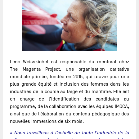
Lena Weisskichel est responsable du mentorat chez
The Magenta Project, une organisation caritative
mondiale primée, fondée en 2015, qui œuvre pour une
plus grande équité et inclusion des femmes dans les
industries de la course au large et du maritime. Elle est
en charge de l’identification des candidates au
programme, de la collaboration avec les équipes IMOCA,
ainsi que de l’élaboration du contenu pédagogique des
nouvelles immersions de six mois.
« Nous travaillons à l’échelle de toute l’industrie de la