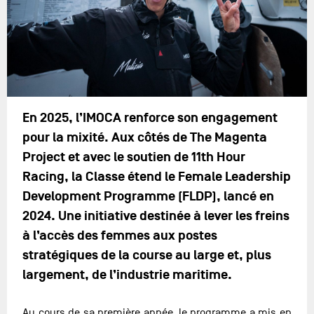
En 2025, l’IMOCA renforce son engagement
pour la mixité. Aux côtés de The Magenta
Project et avec le soutien de 11th Hour
Racing, la Classe étend le Female Leadership
Development Programme (FLDP), lancé en
2024. Une initiative destinée à lever les freins
à l’accès des femmes aux postes
stratégiques de la course au large et, plus
largement, de l’industrie maritime.
Au cours de sa première année, le programme a mis en