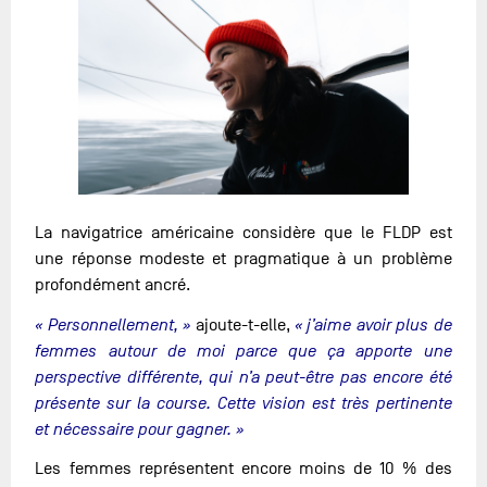
La navigatrice américaine considère que le FLDP est
une réponse modeste et pragmatique à un problème
profondément ancré.
« Personnellement, »
ajoute-t-elle,
« j’aime avoir plus de
femmes autour de moi parce que ça apporte une
perspective différente, qui n’a peut-être pas encore été
présente sur la course. Cette vision est très pertinente
et nécessaire pour gagner. »
Les femmes représentent encore moins de 10 % des