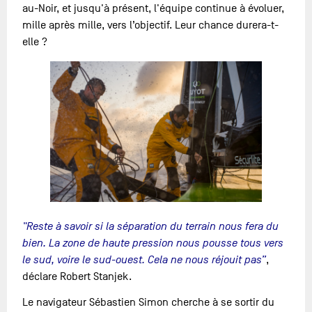
au-Noir, et jusqu'à présent, l'équipe continue à évoluer,
mille après mille, vers l’objectif. Leur chance durera-t-
elle ?
"Reste à savoir si la séparation du terrain nous fera du
bien. La zone de haute pression nous pousse tous vers
le sud, voire le sud-ouest. Cela ne nous réjouit pas”
,
déclare Robert Stanjek.
Le navigateur Sébastien Simon cherche à se sortir du