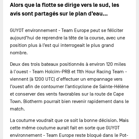
Alors que la flotte se dirige vers le sud, les
avis sont partagés sur le plan d’eau…
GUYOT environnement - Team Europe peut se féliciter
aujourd’hui de reprendre la tête de la course, avec une
position plus à l’est qui interrogeait le plus grand
nombre.
Deux des trois bateaux positionnés à environ 120 miles
à l'ouest - Team Holcim-PRB et 11th Hour Racing Team -
viennent (à 1200 UTC) d'effectuer un empannage vers
l’ouest afin de contourner l’anticyclone de Sainte-Hélène
et conserver des vents favorables sur la route de Cape
Town. Biotherm pourrait bien revenir rapidement dans le
match.
La coutume voudrait que ce soit la bonne décision. Mais
cette même coutume aurait fait en sorte que GUYOT
environnement - Team Europe reste bloqué dans le Pot-