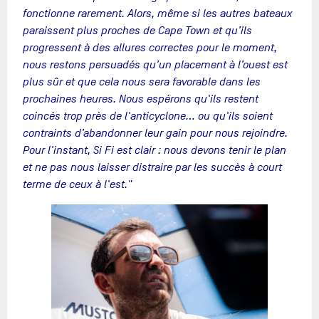
fonctionne rarement. Alors, même si les autres bateaux
paraissent plus proches de Cape Town et qu’ils
progressent à des allures correctes pour le moment,
nous restons persuadés qu’un placement à l’ouest est
plus sûr et que cela nous sera favorable dans les
prochaines heures. Nous espérons qu'ils restent
coincés trop près de l'anticyclone... ou qu'ils soient
contraints d’abandonner leur gain pour nous rejoindre.
Pour l'instant, Si Fi est clair : nous devons tenir le plan
et ne pas nous laisser distraire par les succès à court
terme de ceux à l'est."