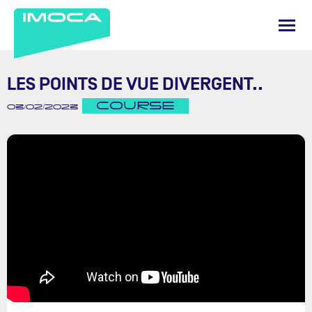
LES POINTS DE VUE DIVERGENT..
COURSE
03/02/2023