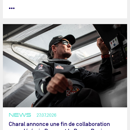
•••
NEWS
27.07.2026
Charal annonce une fin de collaboration