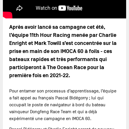
Après avoir lancé sa campagne cet été,
l’équipe 11th Hour Racing menée par Charlie
Enright et Mark Towill s’est concentrée sur la
prise en main de son IMOCA 60 à foils - ces
bateaux rapides et très performants qui
participeront à The Ocean Race pour la
première fois en 2021-22.
Pour entamer son processus d’apprentissage, l’équipe
a fait appel au français Pascal Bidégorry ; lui qui
occupait le poste de navigateur à bord du bateau
vainqueur Dongfeng Race Team et qui a déjà
expérimenté une campagne en IMOCA 60.