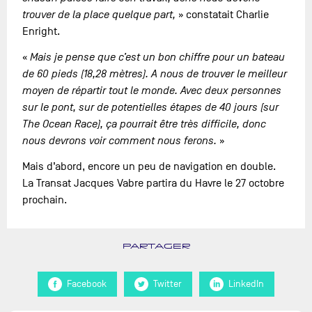
trouver de la place quelque part,
» constatait Charlie
Enright.
«
Mais je pense que c’est un bon chiffre pour un bateau
de 60 pieds (18,28 mètres). A nous de trouver le meilleur
moyen de répartir tout le monde. Avec deux personnes
sur le pont, sur de potentielles étapes de 40 jours (sur
The Ocean Race), ça pourrait être très difficile, donc
nous devrons voir comment nous ferons.
»
Mais d’abord, encore un peu de navigation en double.
La Transat Jacques Vabre partira du Havre le 27 octobre
prochain.
PARTAGER
Facebook
Twitter
LinkedIn