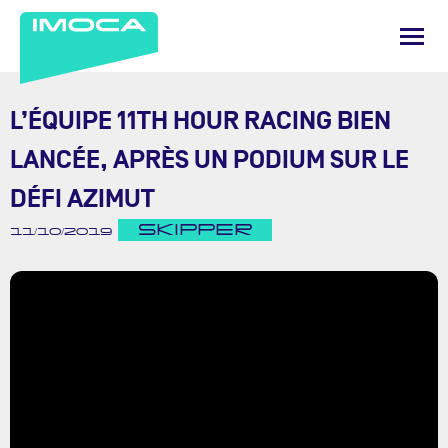
L’ÉQUIPE 11TH HOUR RACING BIEN
LANCÉE, APRÈS UN PODIUM SUR LE
DÉFI AZIMUT
SKIPPER
11/10/2019