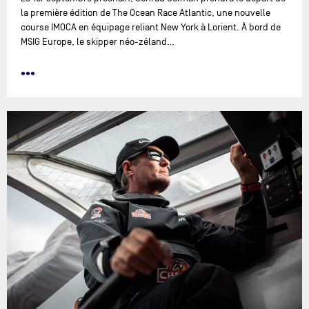
la première édition de The Ocean Race Atlantic, une nouvelle
course IMOCA en équipage reliant New York à Lorient. À bord de
MSIG Europe, le skipper néo-zéland…
•••