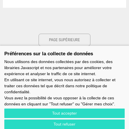
PAGE SUPÉRIEURE
Préférences sur la collecte de données
Nous utilisons des données collectées par des cookies, des
librairies Javascript et nos partenaires pour améliorer votre
expérience et analyser le traffic de ce site internet.
En utilisant ce site internet, vous nous autorisez à collecter et
traiter ces données tel que décrit dans notre politique de
confidentialité.
Vous avez la possibilité de vous opposer à la collecte de ces
données en cliquant sur "Tout refuser" ou "Gérer mes choix".
Tout accepter
Tout refuser
IMOCA - 1 TERRE-PLEIN DU SOUS-MARIN PAPIN - 56100 LORIENT -