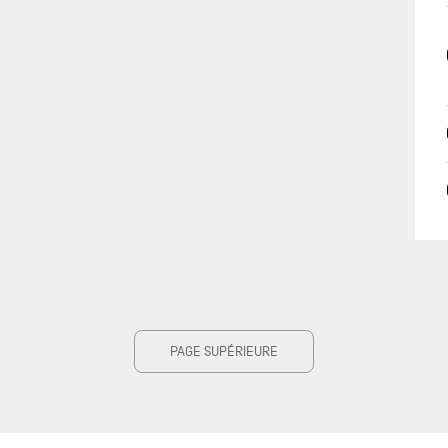
PAGE SUPÉRIEURE