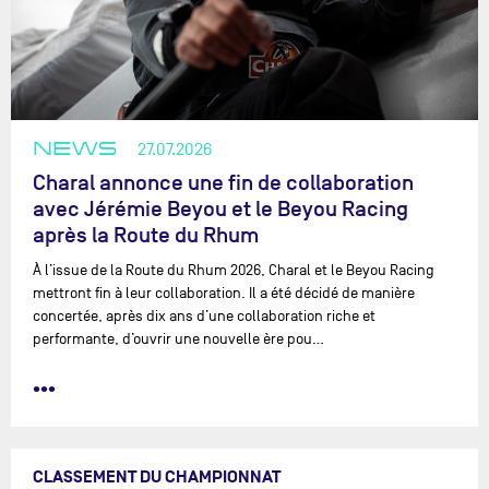
NEWS
27.07.2026
Charal annonce une fin de collaboration
avec Jérémie Beyou et le Beyou Racing
après la Route du Rhum
À l’issue de la Route du Rhum 2026, Charal et le Beyou Racing
mettront fin à leur collaboration. Il a été décidé de manière
concertée, après dix ans d’une collaboration riche et
performante, d’ouvrir une nouvelle ère pou…
•••
CLASSEMENT DU CHAMPIONNAT