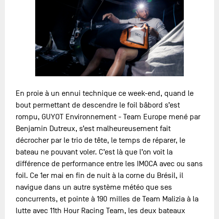
En proie à un ennui technique ce week-end, quand le
bout permettant de descendre le foil bâbord s’est
rompu, GUYOT Environnement - Team Europe mené par
Benjamin Dutreux, s’est malheureusement fait
décrocher par le trio de tête, le temps de réparer, le
bateau ne pouvant voler. C’est là que l’on voit la
différence de performance entre les IMOCA avec ou sans
foil. Ce 1er mai en fin de nuit à la corne du Brésil, il
navigue dans un autre système météo que ses
concurrents, et pointe à 190 milles de Team Malizia à la
lutte avec 11th Hour Racing Team, les deux bateaux