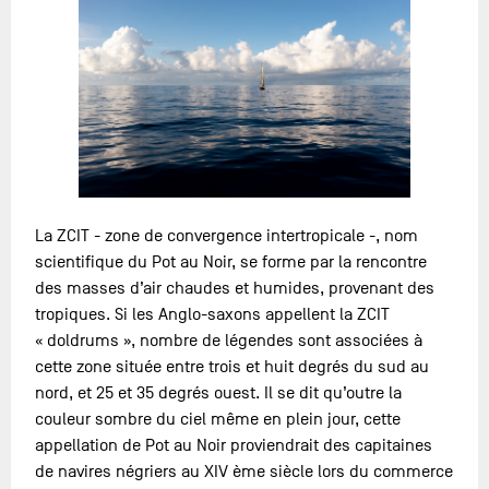
La ZCIT - zone de convergence intertropicale -, nom
scientifique du Pot au Noir, se forme par la rencontre
des masses d’air chaudes et humides, provenant des
tropiques. Si les Anglo-saxons appellent la ZCIT
« doldrums », nombre de légendes sont associées à
cette zone située entre trois et huit degrés du sud au
nord, et 25 et 35 degrés ouest. Il se dit qu’outre la
couleur sombre du ciel même en plein jour, cette
appellation de Pot au Noir proviendrait des capitaines
de navires négriers au XIV ème siècle lors du commerce