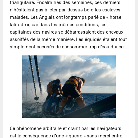
triangulaire. Encalminés des semaines, ces derniers
n’hésitaient pas à jeter par-dessus bord les esclaves
malades. Les Anglais ont longtemps parlé de « horse
latitude », car dans les mêmes conditions, les
capitaines des navires se débarrassaient des chevaux
assoiffés de la même manière. Les équidés étaient tout
simplement accusés de consommer trop d’eau douce…
Ce phénomène arbitraire et craint par les navigateurs
est la conséquence d’une « guerre » sans merci entre