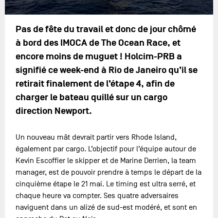
Pas de fête du travail et donc de jour chômé
à bord des IMOCA de The Ocean Race, et
encore moins de muguet ! Holcim-PRB a
signifié ce week-end à Rio de Janeiro qu’il se
retirait finalement de l’étape 4, afin de
charger le bateau quillé sur un cargo
direction Newport.
Un nouveau mât devrait partir vers Rhode Island,
également par cargo. L’objectif pour l’équipe autour de
Kevin Escoffier le skipper et de Marine Derrien, la team
manager, est de pouvoir prendre à temps le départ de la
cinquième étape le 21 mai. Le timing est ultra serré, et
chaque heure va compter. Ses quatre adversaires
naviguent dans un alizé de sud-est modéré, et sont en