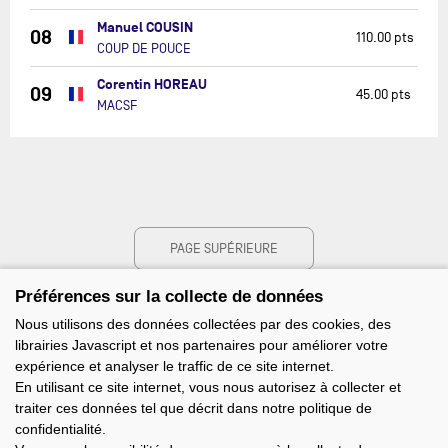
Manuel COUSIN
08
110.00 pts
COUP DE POUCE
Corentin HOREAU
09
45.00 pts
MACSF
PAGE SUPÉRIEURE
Préférences sur la collecte de données
Nous utilisons des données collectées par des cookies, des
librairies Javascript et nos partenaires pour améliorer votre
expérience et analyser le traffic de ce site internet.
En utilisant ce site internet, vous nous autorisez à collecter et
traiter ces données tel que décrit dans notre politique de
confidentialité.