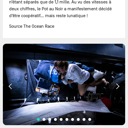
n’étant séparés que de 1,1 mille. Au vu des vitesses à
deux chiffres, le Pot au Noir a manifestement décidé
d’être coopératif… mais reste lunatique !
Source The Ocean Race