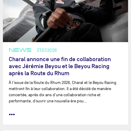
NEWS
27.07.2026
Charal annonce une fin de collaboration
avec Jérémie Beyou et le Beyou Racing
après la Route du Rhum
À l’issue de la Route du Rhum 2026, Charal et le Beyou Racing
mettront fin à leur collaboration. Il a été décidé de manière
concertée, après dix ans d’une collaboration riche et
performante, d’ouvrir une nouvelle ère pou…
•••