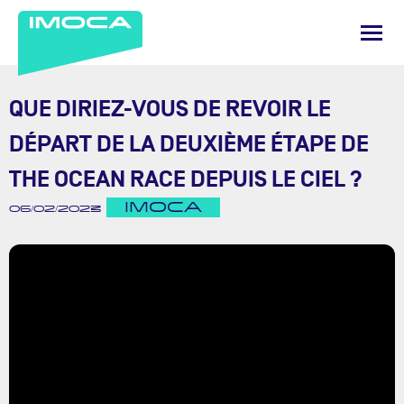
QUE DIRIEZ-VOUS DE REVOIR LE
DÉPART DE LA DEUXIÈME ÉTAPE DE
THE OCEAN RACE DEPUIS LE CIEL ?
IMOCA
06/02/2023