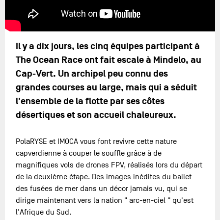
Il y a dix jours, les cinq équipes participant à
The Ocean Race ont fait escale à Mindelo, au
Cap-Vert. Un archipel peu connu des
grandes courses au large, mais qui a séduit
l'ensemble de la flotte par ses côtes
désertiques et son accueil chaleureux.
PolaRYSE et IMOCA vous font revivre cette nature
capverdienne à couper le souffle grâce à de
magnifiques vols de drones FPV, réalisés lors du départ
de la deuxième étape. Des images inédites du ballet
des fusées de mer dans un décor jamais vu, qui se
dirige maintenant vers la nation " arc-en-ciel " qu'est
l'Afrique du Sud.